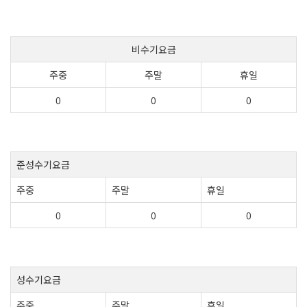
비수기요금
주중
주말
휴일
0
0
0
준성수기요금
주중
주말
휴일
0
0
0
성수기요금
주중
주말
휴일